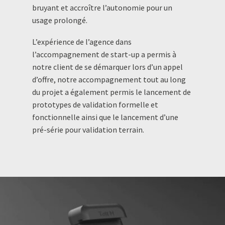
bruyant et accroître l’autonomie pour un
usage prolongé.
L’expérience de l’agence dans
l’accompagnement de start-up a permis à
notre client de se démarquer lors d’un appel
d’offre, notre accompagnement tout au long
du projet a également permis le lancement de
prototypes de validation formelle et
fonctionnelle ainsi que le lancement d’une
pré-série pour validation terrain.