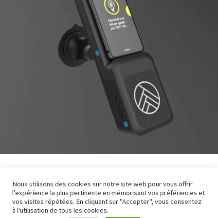
Nous utilisons des cookies sur notre site web pour vous offrir
PLUS DE PROJETS
l'expérience la plus pertinente en mémorisant vos préférences et
vos visites répétées. En cliquant sur "Accepter", vous consentez
à l'utilisation de tous les cookies.