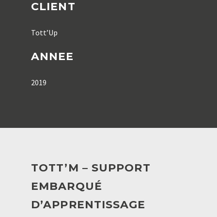
CLIENT
Tott’Up
ANNEE
2019
TOTT’M – SUPPORT
EMBARQUÉ
D’APPRENTISSAGE