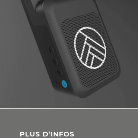
PLUS D’INFOS