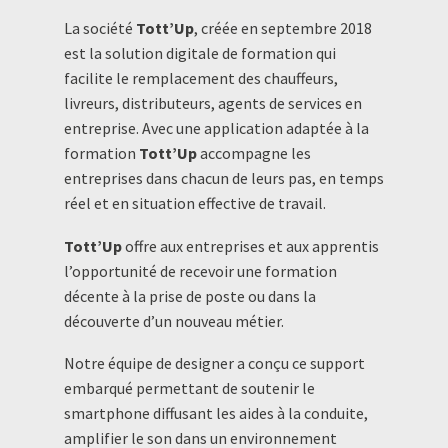
La société
Tott’Up
, créée en septembre 2018
est la solution digitale de formation qui
facilite le remplacement des chauffeurs,
livreurs, distributeurs, agents de services en
entreprise. Avec une application adaptée à la
formation
Tott’Up
accompagne les
entreprises dans chacun de leurs pas, en temps
réel et en situation effective de travail.
Tott’Up
offre aux entreprises et aux apprentis
l’opportunité de recevoir une formation
décente à la prise de poste ou dans la
découverte d’un nouveau métier.
Notre équipe de designer a conçu ce support
embarqué permettant de soutenir le
smartphone diffusant les aides à la conduite,
amplifier le son dans un environnement