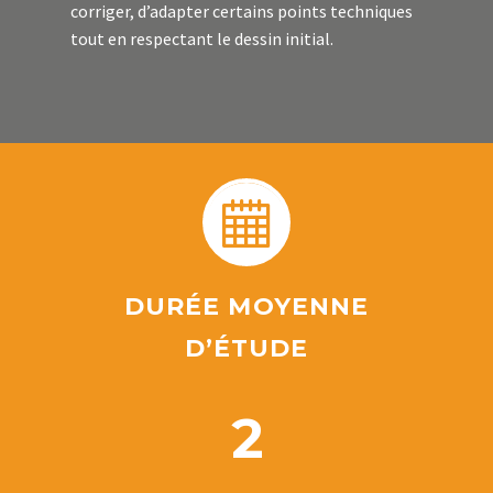
corriger, d’adapter certains points techniques
tout en respectant le dessin initial.


DURÉE MOYENNE
D’ÉTUDE
2