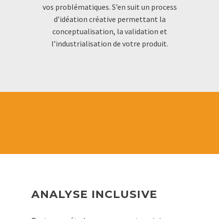
vos problématiques. S’en suit un process
d’idéation créative permettant la
conceptualisation, la validation et
l’industrialisation de votre produit.
ANALYSE INCLUSIVE