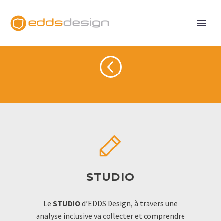
<
<


STUDIO
Le
STUDIO
d’EDDS Design, à travers une
analyse inclusive va collecter et comprendre