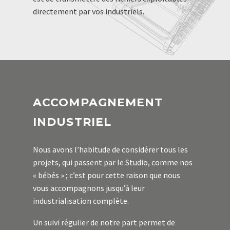
directement par vos industriels.
ACCOMPAGNEMENT
INDUSTRIEL
Nous avons l’habitude de considérer tous les
projets, qui passent par le Studio, comme nos
« bébés » ; c’est pour cette raison que nous
vous accompagnons jusqu’à leur
industrialisation complète.
Un suivi régulier de notre part permet de