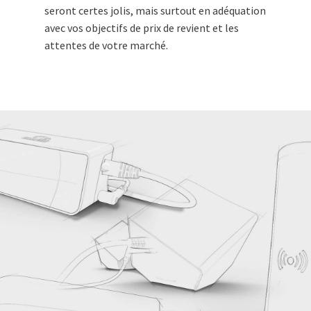
seront certes jolis, mais surtout en adéquation
avec vos objectifs de prix de revient et les
attentes de votre marché.