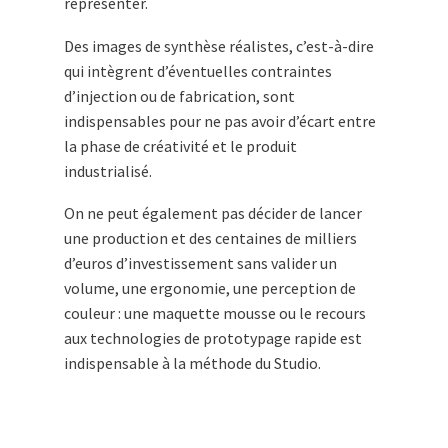
représenter.
Des images de synthèse réalistes, c’est-à-dire
qui intègrent d’éventuelles contraintes
d’injection ou de fabrication, sont
indispensables pour ne pas avoir d’écart entre
la phase de créativité et le produit
industrialisé.
On ne peut également pas décider de lancer
une production et des centaines de milliers
d’euros d’investissement sans valider un
volume, une ergonomie, une perception de
couleur : une maquette mousse ou le recours
aux technologies de prototypage rapide est
indispensable à la méthode du Studio.