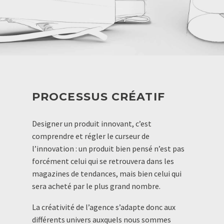
PROCESSUS CRÉATIF
Designer un produit innovant, c’est
comprendre et régler le curseur de
l’innovation : un produit bien pensé n’est pas
forcément celui qui se retrouvera dans les
magazines de tendances, mais bien celui qui
sera acheté par le plus grand nombre.
La créativité de l’agence s’adapte donc aux
différents univers auxquels nous sommes