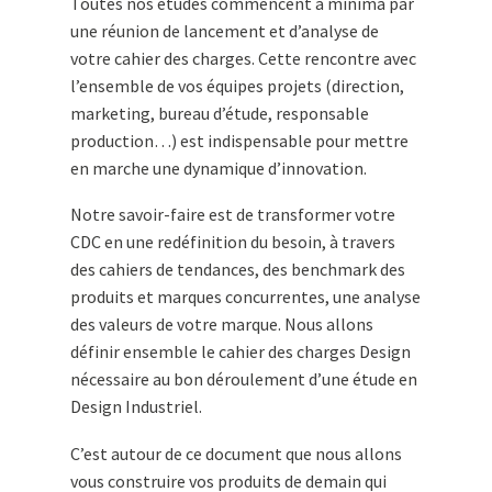
Toutes nos études commencent a minima par
une réunion de lancement et d’analyse de
votre cahier des charges. Cette rencontre avec
l’ensemble de vos équipes projets (direction,
marketing, bureau d’étude, responsable
production…) est indispensable pour mettre
en marche une dynamique d’innovation.
Notre savoir-faire est de transformer votre
CDC en une redéfinition du besoin, à travers
des cahiers de tendances, des benchmark des
produits et marques concurrentes, une analyse
des valeurs de votre marque. Nous allons
définir ensemble le cahier des charges Design
nécessaire au bon déroulement d’une étude en
Design Industriel.
C’est autour de ce document que nous allons
vous construire vos produits de demain qui