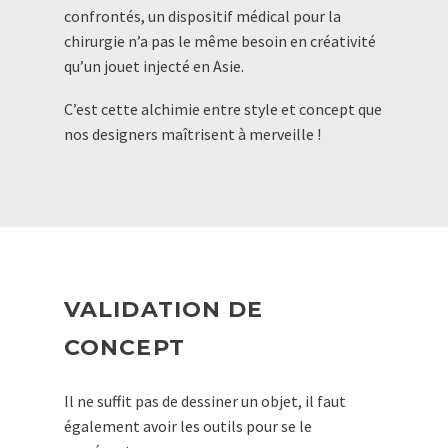
confrontés, un dispositif médical pour la
chirurgie n’a pas le même besoin en créativité
qu’un jouet injecté en Asie.
C’est cette alchimie entre style et concept que
nos designers maîtrisent à merveille !
VALIDATION DE
CONCEPT
Il ne suffit pas de dessiner un objet, il faut
également avoir les outils pour se le