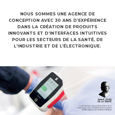
NOUS SOMMES UNE AGENCE DE
CONCEPTION AVEC 30 ANS D’EXPÉRIENCE
DANS LA CRÉATION DE PRODUITS
INNOVANTS ET D’INTERFACES INTUITIVES
POUR LES SECTEURS DE LA SANTÉ, DE
L’INDUSTRIE ET DE L’ÉLECTRONIQUE.