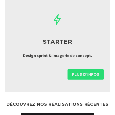


STARTER
Design sprint & Imagerie de concept.
PLUS D'INFOS
DÉCOUVREZ NOS RÉALISATIONS RÉCENTES