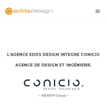
L’AGENCE EDDS DESIGN INTEGRE CONICIO
AGENCE DE DESIGN ET INGÉNIERIE.