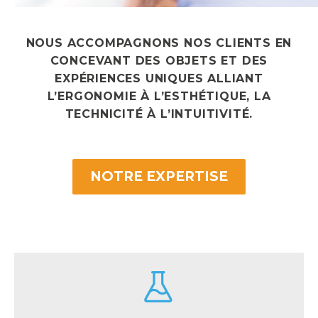
NOUS ACCOMPAGNONS NOS CLIENTS EN
CONCEVANT DES OBJETS ET DES
EXPÉRIENCES UNIQUES ALLIANT
L’ERGONOMIE À L’ESTHÉTIQUE, LA
TECHNICITÉ À L’INTUITIVITÉ.
NOTRE EXPERTISE

