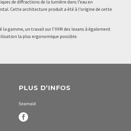
iques de diffractions de la lumière dans l’eau en
al. Cette architecture produit a été à l’origine de cette
 la gamme, un travail sur l’IHM des lexans à également
utilisation la plus ergonomique possible.
PLUS D’INFOS
Seamaid