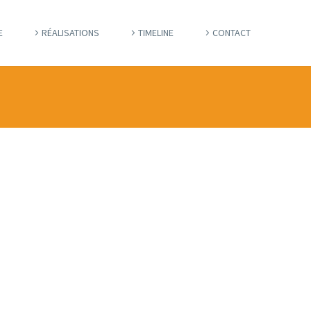
E
RÉALISATIONS
TIMELINE
CONTACT