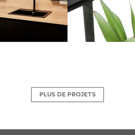
PLUS DE PROJETS