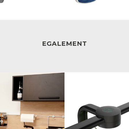
EGALEMENT