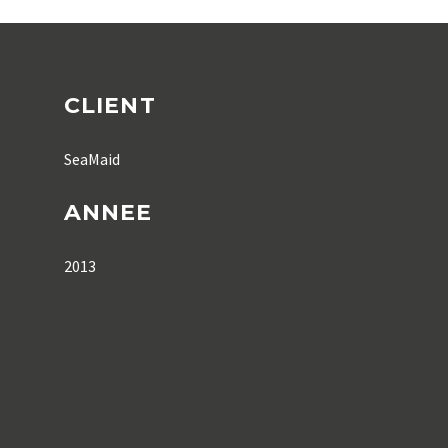
CLIENT
SeaMaid
ANNEE
2013