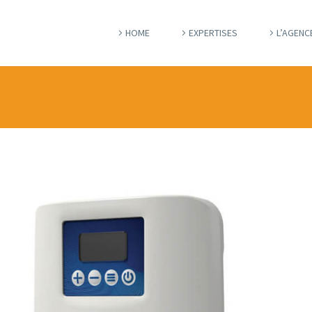
HOME
EXPERTISES
L’AGENC