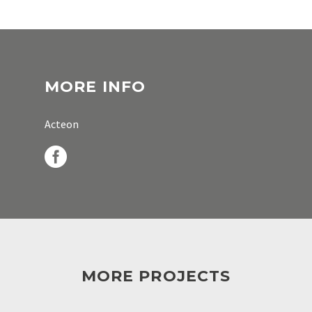
MORE INFO
Acteon
MORE PROJECTS