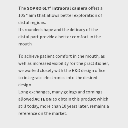
The
SOPRO 617® intraoral camera
offers a
105 ° aim that allows better exploration of
distal regions.
Its rounded shape and the delicacy of the
distal part provide a better comfort in the
mouth.
To achieve patient comfort in the mouth, as
well as increased visibility for the practitioner,
we worked closely with the R&D design office
to integrate electronics into the desired
design.
Long exchanges, many goings and comings
allowed
ACTEON
to obtain this product which
still today, more than 10 years later, remains a
reference on the market.