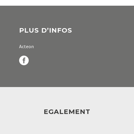
PLUS D’INFOS
Acteon
EGALEMENT