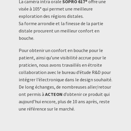
La caméra intra orale
SOPRO 617®
offre une
visée à 105° qui permet une meilleure
exploration des régions distales.
Sa forme arrondie et la finesse de la partie
distale procurent un meilleur confort en
bouche.
Pour obtenir un confort en bouche pour le
patient, ainsi qu’une visibilité accrue pour le
praticien, nous avons travaillés en étroite
collaboration avec le bureau d’étude R&D pour
intégrer l’électronique dans le design souhaité.
De long échanges, de nombreuses aller/retour
ont permis à
ACTEON
d’obtenir ce produit qui
aujourd’hui encore, plus de 10 ans après, reste
une référence sur le marché.