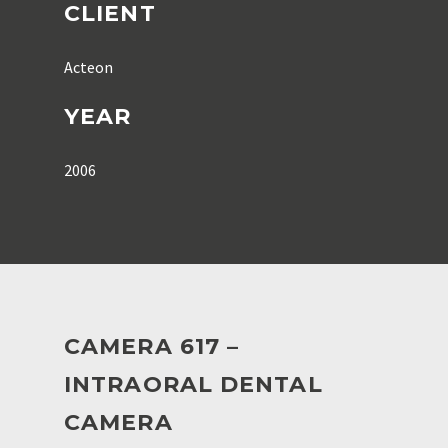
CLIENT
Acteon
YEAR
2006
CAMERA 617 –
INTRAORAL DENTAL
CAMERA