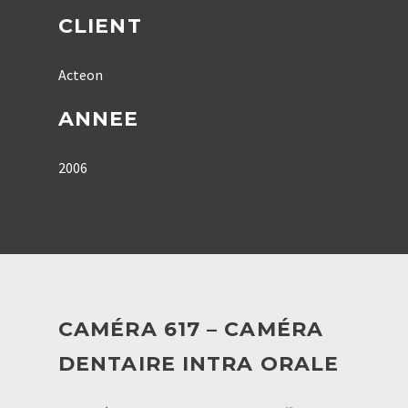
CLIENT
Acteon
ANNEE
2006
CAMÉRA 617 – CAMÉRA
DENTAIRE INTRA ORALE