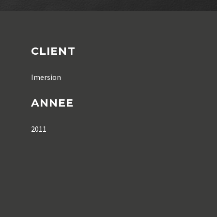
CLIENT
Imersion
ANNEE
2011