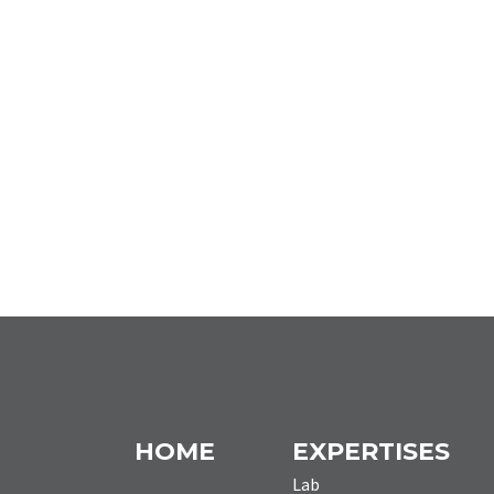
HOME
EXPERTISES
Lab