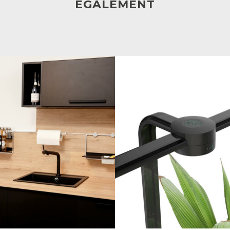
EGALEMENT