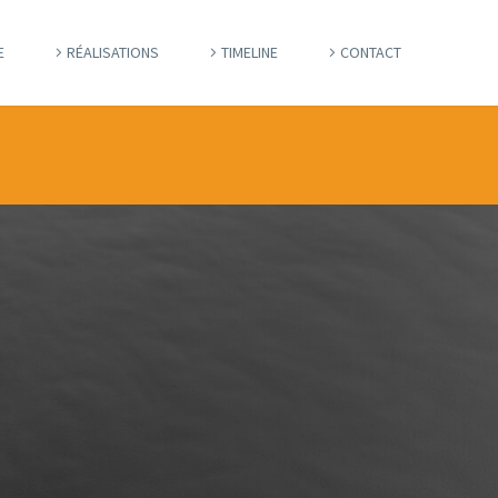
E
RÉALISATIONS
TIMELINE
CONTACT