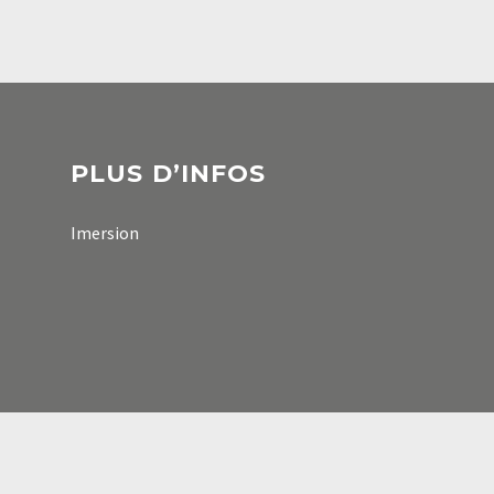
PLUS D’INFOS
Imersion