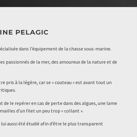
INE PELAGIC
écialisée dans l’équipement de la chasse sous-marine.
 des passionnés de la mer, des amoureux de la nature et de
e pris à la légère, car se « couteau » est avant tout un
itiques.
t de le repérer en cas de perte dans des algues, une lame
mailles d’un filet un peu trop « collant ».
ui aussi été étudié afin d’être le plus transparent