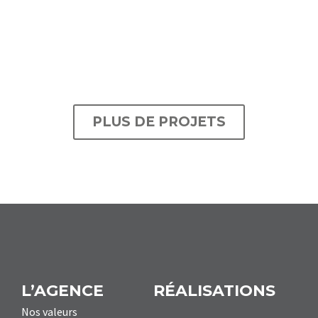
PLUS DE PROJETS
L’AGENCE
RÉALISATIONS
Nos valeurs