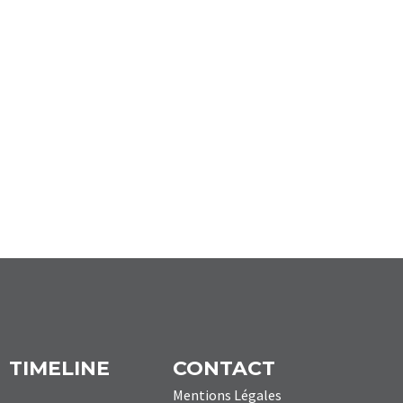
TIMELINE
CONTACT
Mentions Légales