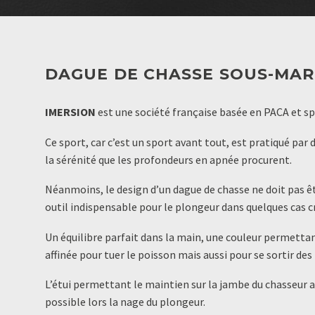
DAGUE DE CHASSE SOUS-MAR
IMERSION
est une société française basée en PACA et sp
Ce sport, car c’est un sport avant tout, est pratiqué par
la sérénité que les profondeurs en apnée procurent.
Néanmoins, le design d’un dague de chasse ne doit pas êtr
outil indispensable pour le plongeur dans quelques cas cr
Un équilibre parfait dans la main, une couleur permettan
affinée pour tuer le poisson mais aussi pour se sortir des 
L’étui permettant le maintien sur la jambe du chasseur a l
possible lors la nage du plongeur.