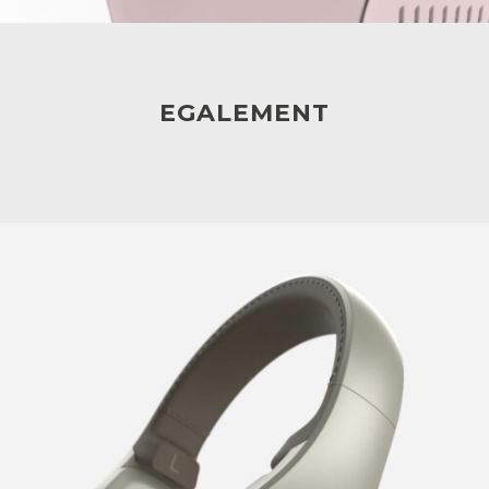
EGALEMENT