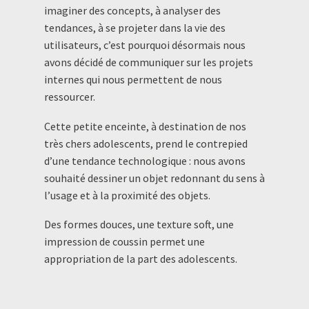
imaginer des concepts, à analyser des
tendances, à se projeter dans la vie des
utilisateurs, c’est pourquoi désormais nous
avons décidé de communiquer sur les projets
internes qui nous permettent de nous
ressourcer.
Cette petite enceinte, à destination de nos
très chers adolescents, prend le contrepied
d’une tendance technologique : nous avons
souhaité dessiner un objet redonnant du sens à
l’usage et à la proximité des objets.
Des formes douces, une texture soft, une
impression de coussin permet une
appropriation de la part des adolescents.