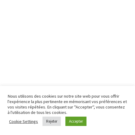
Nous utilisons des cookies sur notre site web pour vous offrir
l'expérience la plus pertinente en mémorisant vos préférences et
vos visites répétées. En cliquant sur "Accepter", vous consentez
à l'utilisation de tous les cookies.
Cookie Settings
Rejeter
Accepter