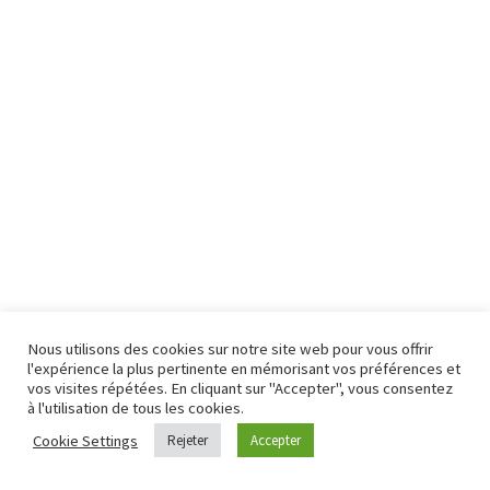
Nous utilisons des cookies sur notre site web pour vous offrir
l'expérience la plus pertinente en mémorisant vos préférences et
vos visites répétées. En cliquant sur "Accepter", vous consentez
à l'utilisation de tous les cookies.
Cookie Settings
Rejeter
Accepter