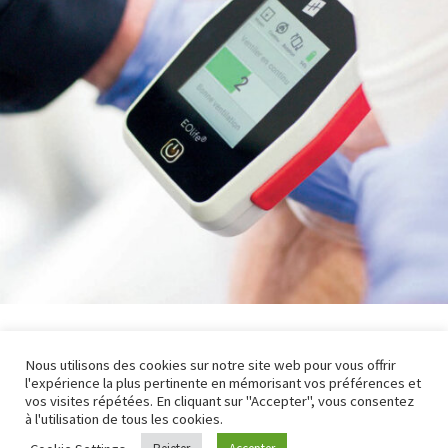
Nous utilisons des cookies sur notre site web pour vous offrir
PLUS DE PROJETS
l'expérience la plus pertinente en mémorisant vos préférences et
vos visites répétées. En cliquant sur "Accepter", vous consentez
à l'utilisation de tous les cookies.