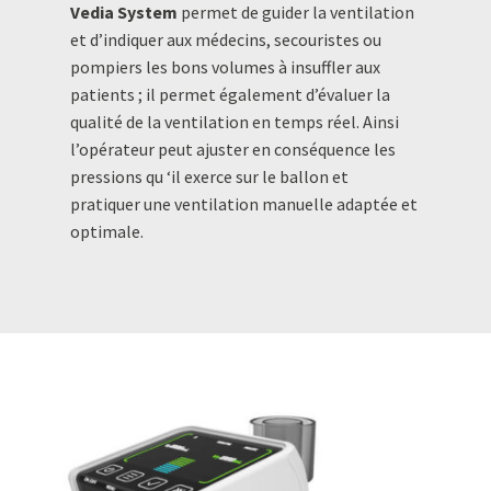
Vedia System
permet de guider la ventilation
et d’indiquer aux médecins, secouristes ou
pompiers les bons volumes à insuffler aux
patients ; il permet également d’évaluer la
qualité de la ventilation en temps réel. Ainsi
l’opérateur peut ajuster en conséquence les
pressions qu ‘il exerce sur le ballon et
pratiquer une ventilation manuelle adaptée et
optimale.