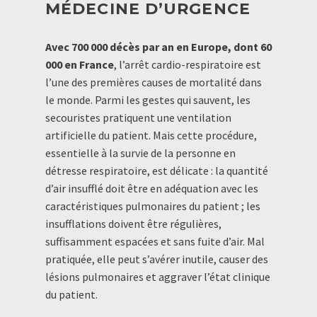
MÉDECINE D’URGENCE
Avec 700 000 décès par an en Europe, dont 60
000 en France
, l’arrêt cardio-respiratoire est
l’une des premières causes de mortalité dans
le monde. Parmi les gestes qui sauvent, les
secouristes pratiquent une ventilation
artificielle du patient. Mais cette procédure,
essentielle à la survie de la personne en
détresse respiratoire, est délicate : la quantité
d’air insufflé doit être en adéquation avec les
caractéristiques pulmonaires du patient ; les
insufflations doivent être régulières,
suffisamment espacées et sans fuite d’air. Mal
pratiquée, elle peut s’avérer inutile, causer des
lésions pulmonaires et aggraver l’état clinique
du patient.