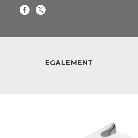
EGALEMENT