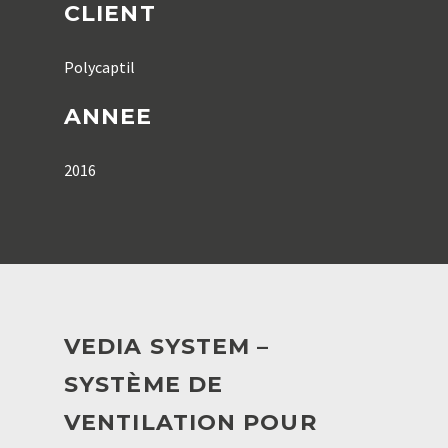
CLIENT
Polycaptil
ANNEE
2016
VEDIA SYSTEM –
SYSTÈME DE
VENTILATION POUR