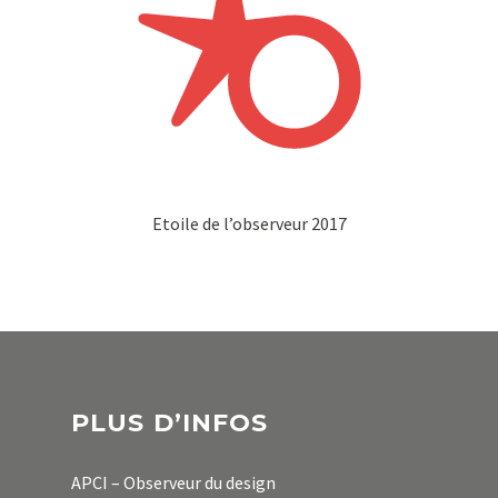
Etoile de l’observeur 2017
PLUS D’INFOS
APCI – Observeur du design